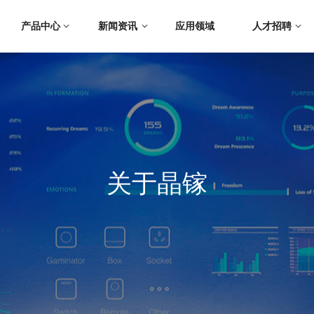
产品中心
新闻资讯
应用领域
人才招聘
关于晶镓