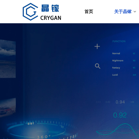
首页
关于晶镓