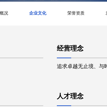
概况
企业文化
荣誉资质
经营理念
追求卓越无止境、与
人才理念