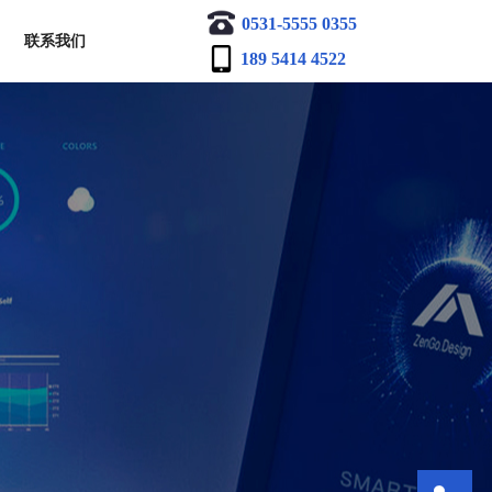
0531-5555 0355
联系我们
189 5414 4522