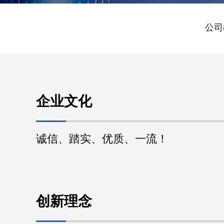
公司
企业文化
诚信、
踏实、优质、一流！
创新理念